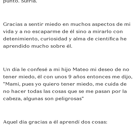
punto. Sufría.
Gracias a sentir miedo en muchos aspectos de mi
vida y a no escaparme de él sino a mirarlo con
detenimiento, curiosidad y alma de científica he
aprendido mucho sobre él.
Un día le confesé a mi hijo Mateo mi deseo de no
tener miedo, él con unos 9 años entonces me dijo,
“Mami, pues yo quiero tener miedo, me cuida de
no hacer todas las cosas que se me pasan por la
cabeza, algunas son peligrosas”
Aquel día gracias a él aprendí dos cosas: