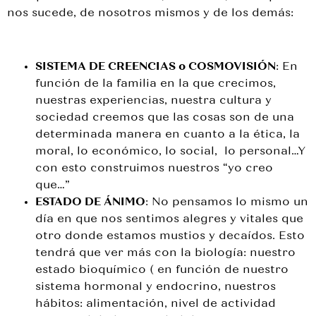
nos sucede, de nosotros mismos y de los demás:
SISTEMA DE CREENCIAS o COSMOVISIÓN
: En
función de la familia en la que crecimos,
nuestras experiencias, nuestra cultura y
sociedad creemos que las cosas son de una
determinada manera en cuanto a la ética, la
moral, lo económico, lo social,
lo personal…Y
con esto construimos nuestros “yo creo
que…”
ESTADO DE ÁNIMO
: No pensamos lo mismo un
día en que nos sentimos alegres y vitales que
otro donde estamos mustios y decaídos. Esto
tendrá que ver más con la biología: nuestro
estado bioquímico ( en función de nuestro
sistema hormonal y endocrino, nuestros
hábitos: alimentación, nivel de actividad