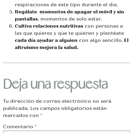
respiraciones de este tipo durante el día.
Regálate
momentos de apagar el móvil y sin
pantallas
, momentos de solo estar.
Cultiva relaciones nutritivas
con personas a
las que quieres y que te quieren y plantéate
cada día ayudar a alguien
con algo sencillo.
El
altruismo mejora la salud.
Deja una respuesta
Tu dirección de correo electrónico no será
publicada.
Los campos obligatorios están
marcados con
*
Comentario
*