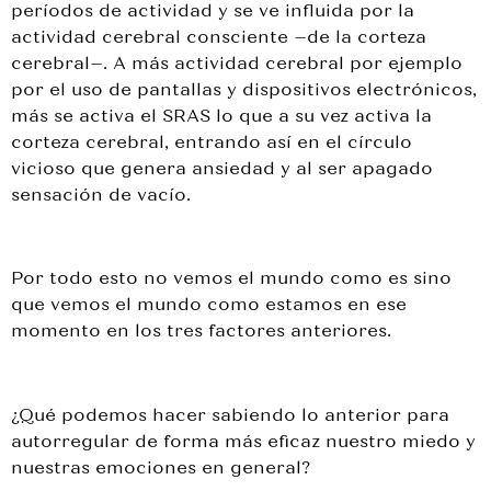
períodos de actividad y se ve influida por la
actividad cerebral consciente –de la corteza
cerebral–. A más actividad cerebral por ejemplo
por el uso de pantallas y dispositivos electrónicos,
más se activa el SRAS lo que a su vez activa la
corteza cerebral, entrando así en el círculo
vicioso que genera ansiedad y al ser apagado
sensación de vacío.
Por todo esto no vemos el mundo como es sino
que vemos el mundo como estamos en ese
momento en los tres factores anteriores.
¿Qué podemos hacer sabiendo lo anterior para
autorregular de forma más eficaz nuestro miedo y
nuestras emociones en general?