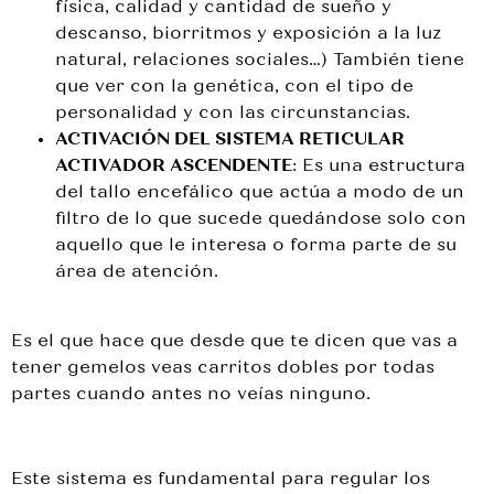
física, calidad y cantidad de sueño y
descanso, biorritmos y exposición a la luz
natural, relaciones sociales…) También tiene
que ver con la genética, con el tipo de
personalidad y con las circunstancias.
ACTIVACIÓN DEL SISTEMA RETICULAR
ACTIVADOR ASCENDENTE
: Es una estructura
del tallo encefálico que actúa a modo de un
filtro de lo que sucede quedándose solo con
aquello que le interesa o forma parte de su
área de atención.
Es el que hace que desde que te dicen que vas a
tener gemelos veas carritos dobles por todas
partes cuando antes no veías ninguno.
Este sistema es fundamental para regular los