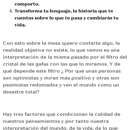
comporto.
Transforma tu lenguaje, la historia que te
cuentas sobre lo que te pasa y cambiarás tu
vida.
Con esto sobre la mesa quiero contarte algo, la
realidad objetiva no existe, lo que vemos es una
interpretación de la misma pasado por el filtro del
cristal de las gafas con las que lo miramos. Y de
qué depende este filtro ¿ Por qué unas personas
son optimistas y miran más positivo y otras son
pesimistas redomados y ven el mundo como un
desastre total?
Hay tres factores que condicionan la calidad de
nuestros pensamientos y por tanto nuestra
interpretación del mundo, de la vida, de lo que