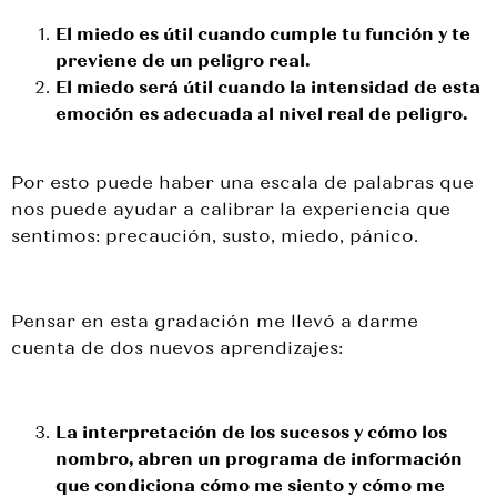
El miedo es útil cuando cumple tu función y te
previene de un peligro real.
El miedo será útil cuando la intensidad de esta
emoción es adecuada al nivel real de peligro.
Por esto puede haber una escala de palabras que
nos puede ayudar a calibrar la experiencia que
sentimos: precaución, susto, miedo, pánico.
Pensar en esta gradación me llevó a darme
cuenta de dos nuevos aprendizajes:
La interpretación de los sucesos y cómo los
nombro, abren un programa de información
que condiciona cómo me siento y cómo me