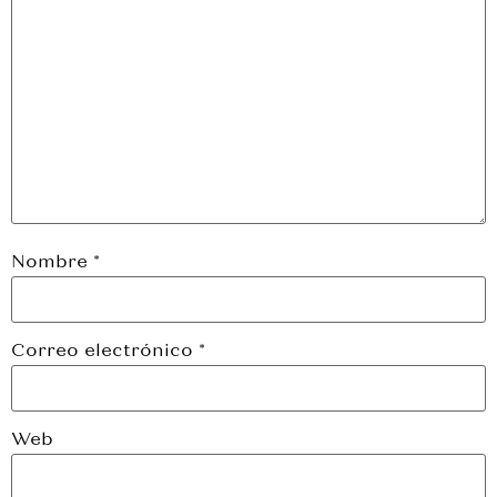
Nombre
*
Correo electrónico
*
Web