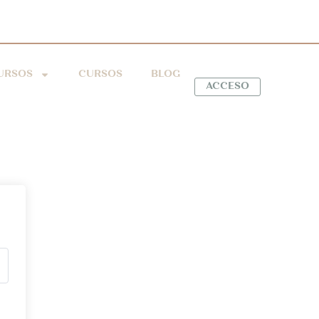
URSOS
CURSOS
BLOG
ACCESO