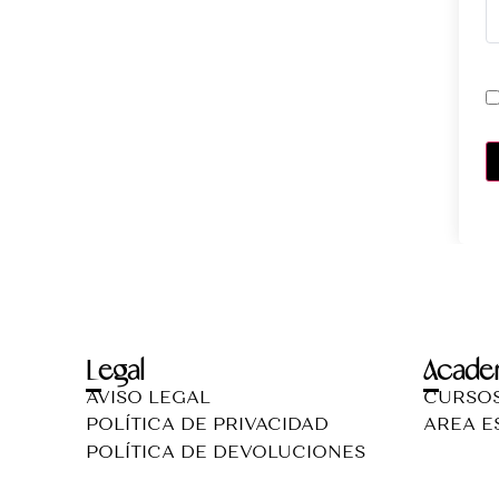
Legal
Acade
AVISO LEGAL
CURSO
POLÍTICA DE PRIVACIDAD
AREA E
POLÍTICA DE DEVOLUCIONES