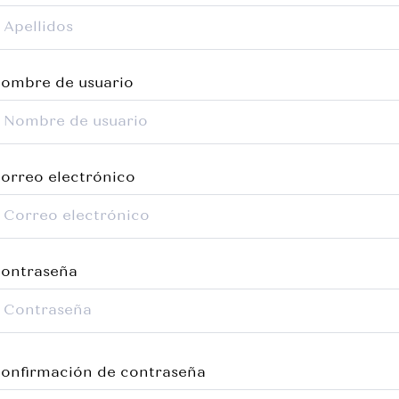
ombre de usuario
orreo electrónico
ontraseña
onfirmación de contraseña