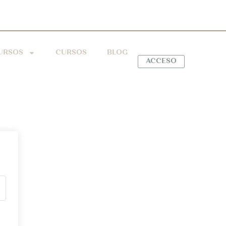
URSOS
CURSOS
BLOG
ACCESO