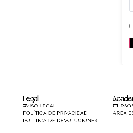
Legal
Acade
AVISO LEGAL
CURSO
POLÍTICA DE PRIVACIDAD
AREA E
POLÍTICA DE DEVOLUCIONES