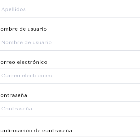
ombre de usuario
orreo electrónico
ontraseña
onfirmación de contraseña