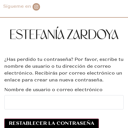
Sígueme en
¿Has perdido tu contraseña? Por favor, escribe tu
nombre de usuario o tu dirección de correo
electrónico. Recibirás por correo electrónico un
enlace para crear una nueva contraseña.
Nombre de usuario o correo electrónico
RESTABLECER LA CONTRASEÑA