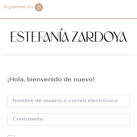
Sígueme en
¡Hola, bienvenido de nuevo!